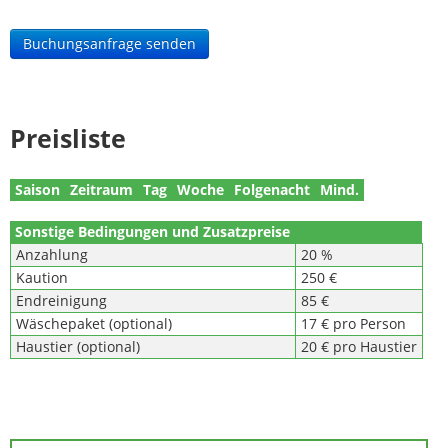
Buchungsanfrage senden
Preisliste
Saison
Zeitraum
Tag
Woche
Folgenacht
Mind.
Sonstige Bedingungen und Zusatzpreise
Anzahlung
20 %
Kaution
250 €
Endreinigung
85 €
Wäschepaket (optional)
17 € pro Person
Haustier (optional)
20 € pro Haustier