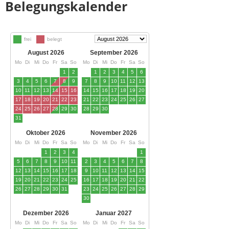
Belegungskalender