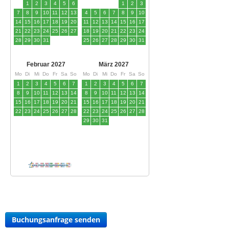
Buchungsanfrage senden