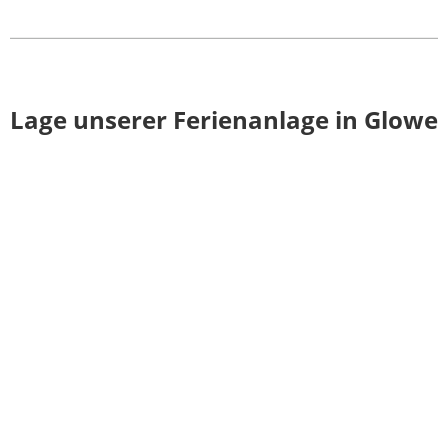
Lage unserer Ferienanlage in Glowe