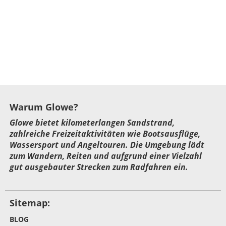
Warum Glowe?
Glowe bietet kilometerlangen Sandstrand,
zahlreiche Freizeitaktivitäten wie Bootsausflüge,
Wassersport und Angeltouren. Die Umgebung lädt
zum Wandern, Reiten und aufgrund einer Vielzahl
gut ausgebauter Strecken zum Radfahren ein.
Sitemap:
BLOG