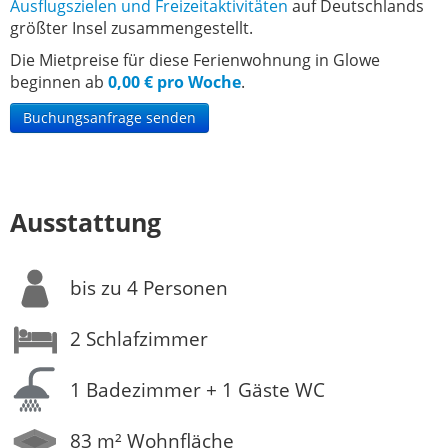
Ausflugszielen und Freizeitaktivitäten
auf Deutschlands
größter Insel zusammengestellt.
Die Mietpreise für diese Ferienwohnung in Glowe
beginnen ab
0,00 € pro Woche
.
Buchungsanfrage senden
Ausstattung
bis zu 4 Personen
2 Schlafzimmer
1 Badezimmer + 1 Gäste WC
83 m² Wohnfläche