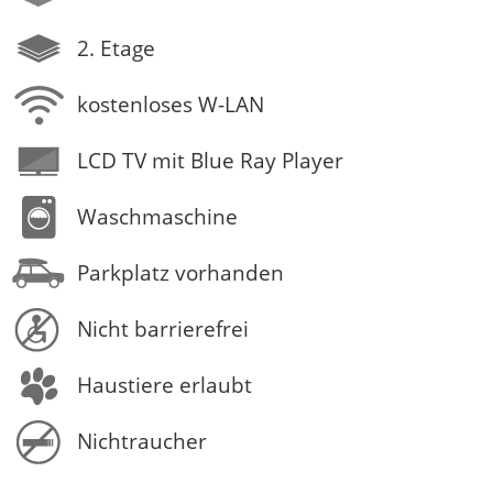
2. Etage
kostenloses W-LAN
LCD TV mit Blue Ray Player
Waschmaschine
Parkplatz vorhanden
Nicht barrierefrei
Haustiere erlaubt
Nichtraucher