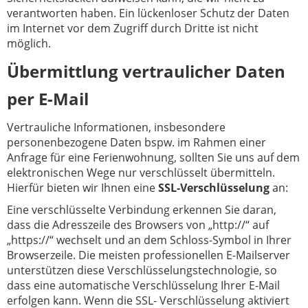
verantworten haben. Ein lückenloser Schutz der Daten
im Internet vor dem Zugriff durch Dritte ist nicht
möglich.
Übermittlung vertraulicher Daten
per E-Mail
Vertrauliche Informationen, insbesondere
personenbezogene Daten bspw. im Rahmen einer
Anfrage für eine Ferienwohnung, sollten Sie uns auf dem
elektronischen Wege nur verschlüsselt übermitteln.
Hierfür bieten wir Ihnen eine
SSL-Verschlüsselung
an:
Eine verschlüsselte Verbindung erkennen Sie daran,
dass die Adresszeile des Browsers von „http://“ auf
„https://“ wechselt und an dem Schloss-Symbol in Ihrer
Browserzeile. Die meisten professionellen E-Mailserver
unterstützen diese Verschlüsselungstechnologie, so
dass eine automatische Verschlüsselung Ihrer E-Mail
erfolgen kann. Wenn die SSL- Verschlüsselung aktiviert