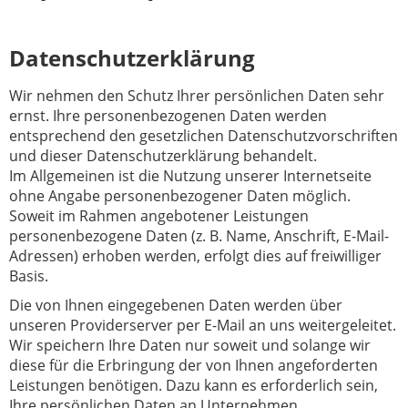
Datenschutzerklärung
Wir nehmen den Schutz Ihrer persönlichen Daten sehr
ernst. Ihre personenbezogenen Daten werden
entsprechend den gesetzlichen Datenschutzvorschriften
und dieser Datenschutzerklärung behandelt.
Im Allgemeinen ist die Nutzung unserer Internetseite
ohne Angabe personenbezogener Daten möglich.
Soweit im Rahmen angebotener Leistungen
personenbezogene Daten (z. B. Name, Anschrift, E-Mail-
Adressen) erhoben werden, erfolgt dies auf freiwilliger
Basis.
Die von Ihnen eingegebenen Daten werden über
unseren Providerserver per E-Mail an uns weitergeleitet.
Wir speichern Ihre Daten nur soweit und solange wir
diese für die Erbringung der von Ihnen angeforderten
Leistungen benötigen. Dazu kann es erforderlich sein,
Ihre persönlichen Daten an Unternehmen