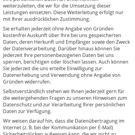
weiterzuleiten, die wir für die Umsetzung dieser
Leistungen einsetzen. Diese Weiterleitung erfolgt nur
mit Ihrer ausdrücklichen Zustimmung.
Sie erhalten jederzeit ohne Angabe von Gründen
kostenfrei Auskunft über Ihre bei uns gespeicherten
Daten, deren Herkunft und Empfänger sowie den Zweck
der Datenverarbeitung. Darüber hinaus können Sie
jederzeit Ihre personenbezogenen Daten bei uns
sperren, berichtigen oder löschen lassen. Auch können
Sie jederzeit die uns erteilte Einwilligung zur
Datenerhebung und Verwendung ohne Angabe von
Gründen widerrufen.
Selbstverständlich stehen wir Ihnen jederzeit gern für
die weitergehenden Fragen zu unseren Hinweisen zum
Datenschutz und zur Verarbeitung Ihrer persönlichen
Daten zur Verfügung.
Wir weisen darauf hin, dass die Datenübertragung im
Internet (z. B. bei der Kommunikation per E-Mail)
Sicherheitslücken aufweisen kann, die wir nicht zu