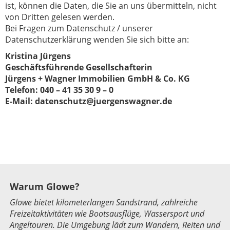
ist, können die Daten, die Sie an uns übermitteln, nicht
von Dritten gelesen werden.
Bei Fragen zum Datenschutz / unserer
Datenschutzerklärung wenden Sie sich bitte an:
Kristina Jürgens
Geschäftsführende Gesellschafterin
Jürgens + Wagner Immobilien GmbH & Co. KG
Telefon: 040 – 41 35 30 9 – 0
E-Mail: datenschutz@juergenswagner.de
Warum Glowe?
Glowe bietet kilometerlangen Sandstrand, zahlreiche
Freizeitaktivitäten wie Bootsausflüge, Wassersport und
Angeltouren. Die Umgebung lädt zum Wandern, Reiten und