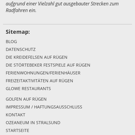
aufgrund einer Vielzahl gut ausgebauter Strecken zum
Radfahren ein.
Sitemap:
BLOG
DATENSCHUTZ
DIE KREIDEFELSEN AUF RÜGEN
DIE STÖRTEBEKER FESTSPIELE AUF RÜGEN
FERIENWOHNUNGEN/FERIENHÄUSER
FREIZEITAKTIVITÄTEN AUF RÜGEN
GLOWE RESTAURANTS
GOLFEN AUF RÜGEN
IMPRESSUM / HAFTUNGSAUSSCHLUSS
KONTAKT
OZEANEUM IN STRALSUND
STARTSEITE