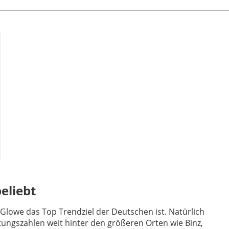
eliebt
 Glowe das Top Trendziel der Deutschen ist. Natürlich
tungszahlen weit hinter den größeren Orten wie Binz,