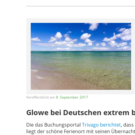
Veröffentlicht am
8. September 2017
Glowe bei Deutschen extrem b
Die das Buchungsportal
Trivago berichtet
, dass
liegt der schöne Ferienort mit seinen Übernach