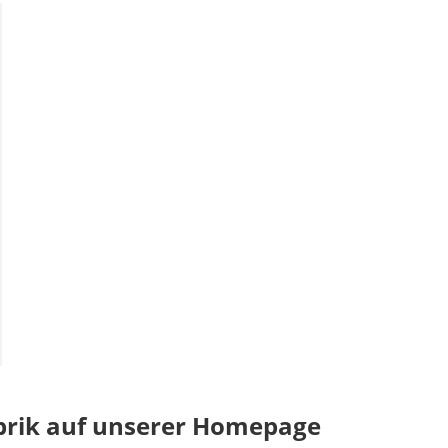
brik auf unserer Homepage