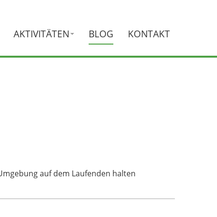
AKTIVITÄTEN
BLOG
KONTAKT
d Umgebung auf dem Laufenden halten