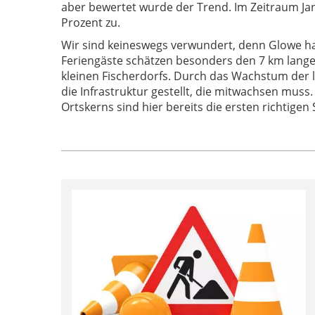
aber bewertet wurde der Trend. Im Zeitraum Ja
Prozent zu.
Wir sind keineswegs verwundert, denn Glowe h
Feriengäste schätzen besonders den 7 km lange
kleinen Fischerdorfs. Durch das Wachstum der 
die Infrastruktur gestellt, die mitwachsen mus
Ortskerns sind hier bereits die ersten richtigen 