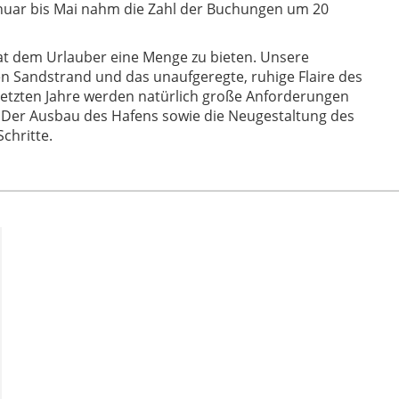
nuar bis Mai nahm die Zahl der Buchungen um 20
at dem Urlauber eine Menge zu bieten. Unsere
n Sandstrand und das unaufgeregte, ruhige Flaire des
letzten Jahre werden natürlich große Anforderungen
s. Der Ausbau des Hafens sowie die Neugestaltung des
Schritte.