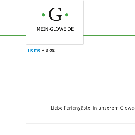
Home
»
Blog
Liebe Feriengäste, in unserem Glow