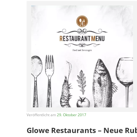
Veröffentlicht am
29. Oktober 2017
Glowe Restaurants – Neue Ru