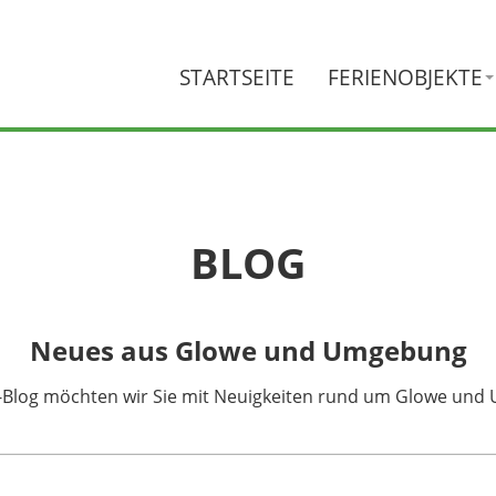
STARTSEITE
FERIENOBJEKTE
BLOG
Neues aus Glowe und Umgebung
e-Blog möchten wir Sie mit Neuigkeiten rund um Glowe un